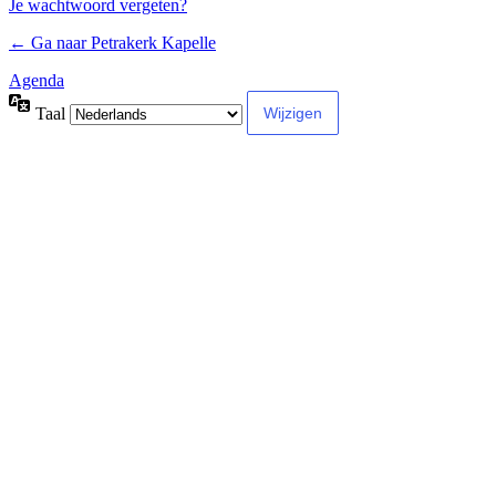
Je wachtwoord vergeten?
← Ga naar Petrakerk Kapelle
Agenda
Taal