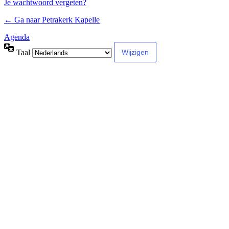
Je wachtwoord vergeten?
← Ga naar Petrakerk Kapelle
Agenda
Taal