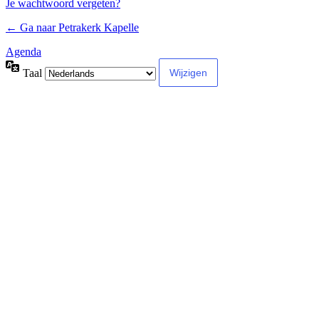
Je wachtwoord vergeten?
← Ga naar Petrakerk Kapelle
Agenda
Taal