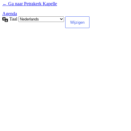
← Ga naar Petrakerk Kapelle
Agenda
Taal