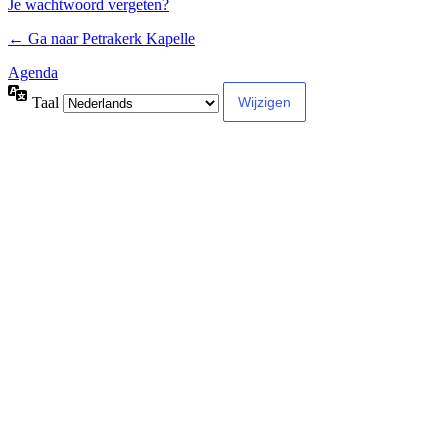
Je wachtwoord vergeten?
← Ga naar Petrakerk Kapelle
Agenda
Taal