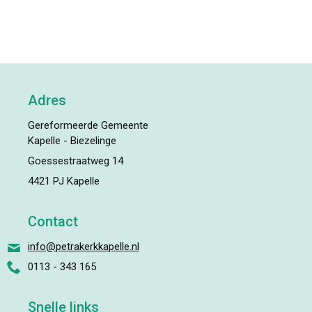
Adres
Gereformeerde Gemeente
Kapelle - Biezelinge
Goessestraatweg 14
4421 PJ Kapelle
Contact
info@petrakerkkapelle.nl
0113 - 343 165
Snelle links