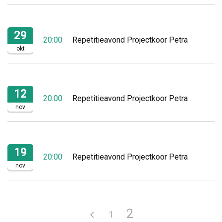
29
20:00
Repetitieavond Projectkoor Petra
okt
12
20:00
Repetitieavond Projectkoor Petra
nov
19
20:00
Repetitieavond Projectkoor Petra
nov
2
1