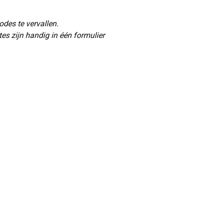
odes te vervallen.
es zijn handig in één formulier